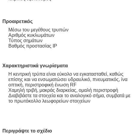
Προαιρετικός
Μέσω του μεγέθους τρυπών
Αριθμός κυκλωμάτων
Τύπος σημάτων
Βαθμός προστασίας IP
Χαρακτηριστικά γνωρίσματα
Η κεντρική τρύπα είναι εύκολο να εγκατασταθεί, καθώς
επίσης και να ενσωματώσει υδραυλικό, πνευματικός, ίνα
οπτική, περιστροφική ένωση RF
Χαμηλή τριβή, μακράς διαρκείας, ομαλή περιστροφή
Διαβιβάστε τα στοιχεία και το αναλογικό σήμα, συμβατά με
το πρωτόκολλο λεωφορείων στοιχείων
Περιγράψτε το σχέδιο