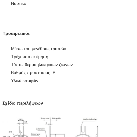
Ναυτικό
Προαιρετικός
Μέσω του μεγέθους τρυπών
Τρέχουσα εκτίμηση
Τύπος θερμοηλεκτρικών ζευγών
Βαθμός προστασίας IP
Υλικό επαφών
Σχέδιο περιλήψεων