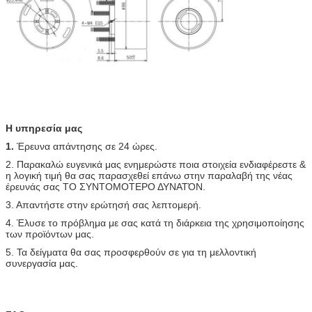
Η υπηρεσία μας
1.
Έρευνα απάντησης σε 24 ώρες.
2. Παρακαλώ ευγενικά μας ενημερώστε ποια στοιχεία ενδιαφέρεστε &
η λογική τιμή θα σας παρασχεθεί επάνω στην παραλαβή της νέας
έρευνάς σας ΤΟ ΣΥΝΤΟΜΟΤΕΡΟ ΔΥΝΑΤΌΝ.
3. Απαντήστε στην ερώτησή σας λεπτομερή.
4. Έλυσε το πρόβλημα με σας κατά τη διάρκεια της χρησιμοποίησης
των προϊόντων μας.
5. Τα δείγματα θα σας προσφερθούν σε για τη μελλοντική
συνεργασία μας.