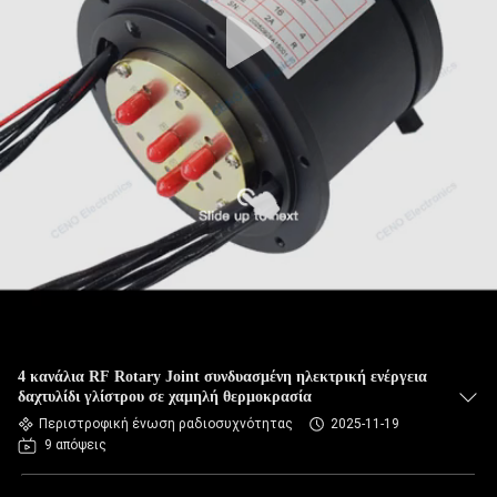
4 κανάλια RF Rotary Joint συνδυασμένη ηλεκτρική ενέργεια
δαχτυλίδι γλίστρου σε χαμηλή θερμοκρασία
Περιστροφική ένωση ραδιοσυχνότητας
2025-11-19
9 απόψεις